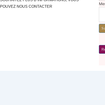
Me
POUVEZ NOUS CONTACTER
S
Re